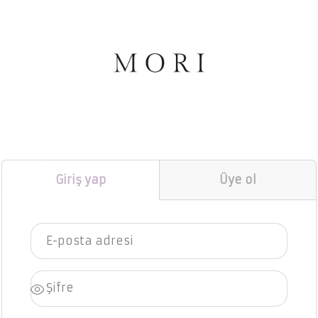
Giriş yap
Üye ol