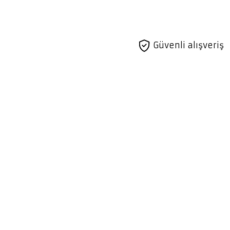
Güvenli alışveriş