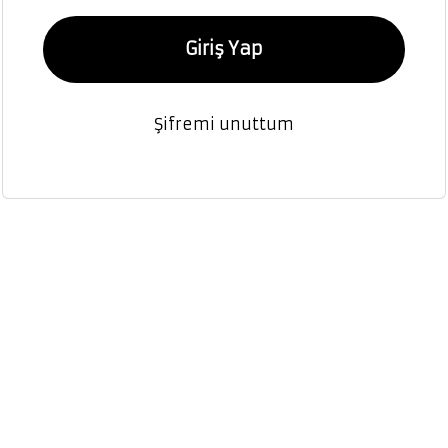
Giriş Yap
Şifremi unuttum