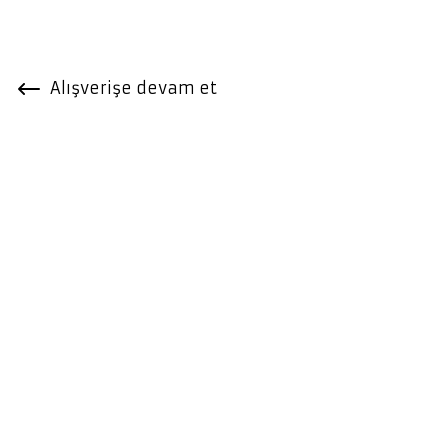
Alışverişe devam et