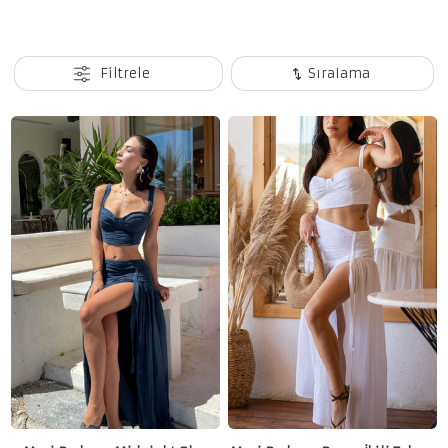
Filtrele
Sıralama