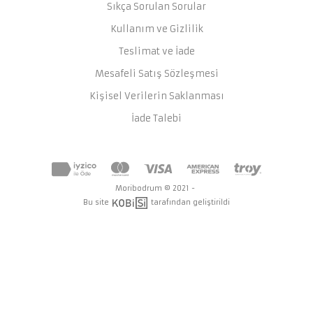
Sıkça Sorulan Sorular
Kullanım ve Gizlilik
Teslimat ve İade
Mesafeli Satış Sözleşmesi
Kişisel Verilerin Saklanması
İade Talebi
Moribodrum © 2021 -
Bu site
tarafından geliştirildi